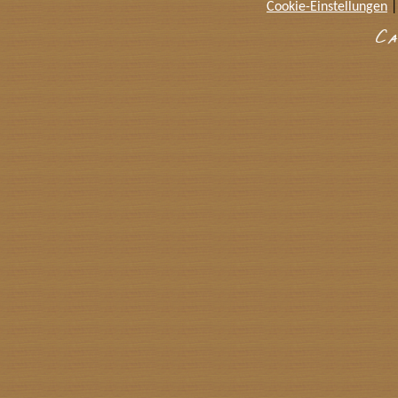
Cookie-Einstellungen