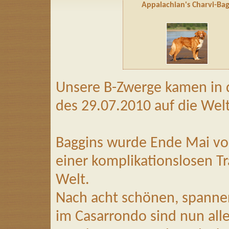
Appalachian's Charvi-Bag
Unsere B-Zwerge kamen in
des 29.07.2010 auf die Welt
Baggins wurde Ende Mai vo
einer komplikationslosen Tr
Welt.
Nach acht schönen, spanne
im Casarrondo sind nun all